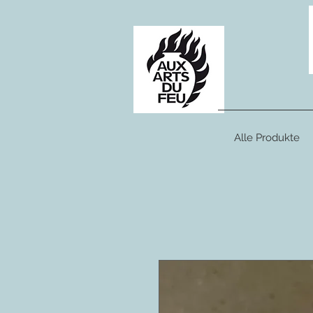
Alle Produkte