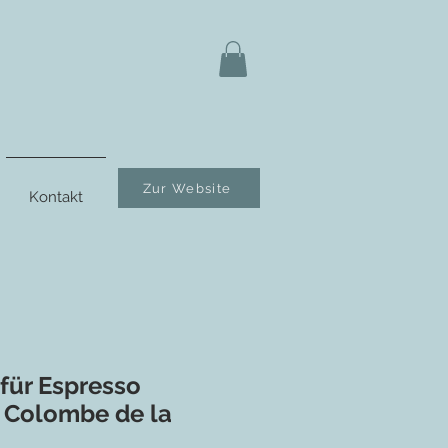
Zur Website
Kontakt
für Espresso
a Colombe de la