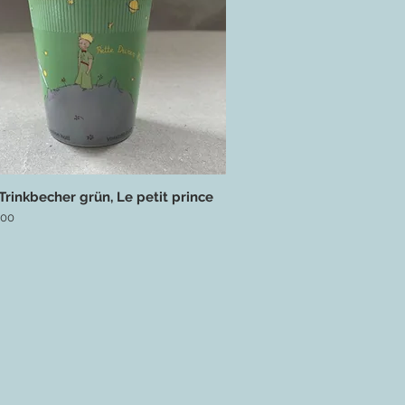
Trinkbecher grün, Le petit prince
Schnellansicht
.00