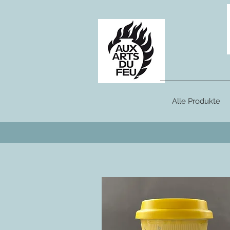
Alle Produkte