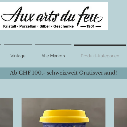
Vintage
Alle Marken
Produkt-Kategorien
Ab CHF 100.- schweizweit Gratisversand!