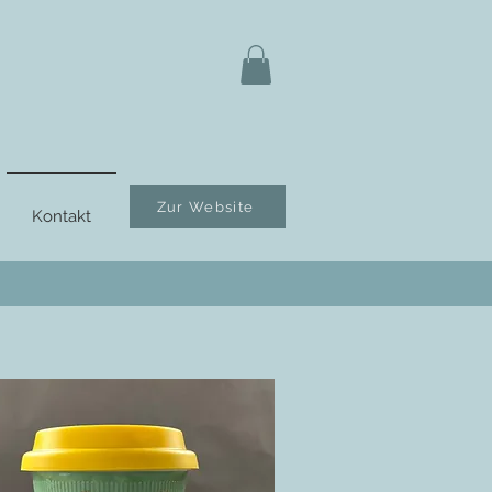
Zur Website
Kontakt