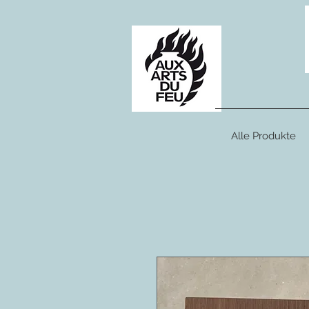
Alle Produkte