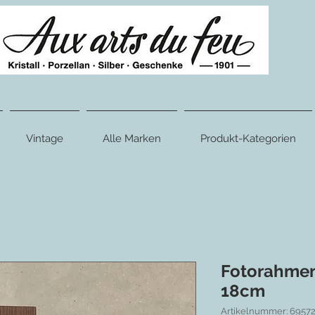
Vintage
Alle Marken
Produkt-Kategorien
Fotorahmen
18cm
Artikelnummer: 6957